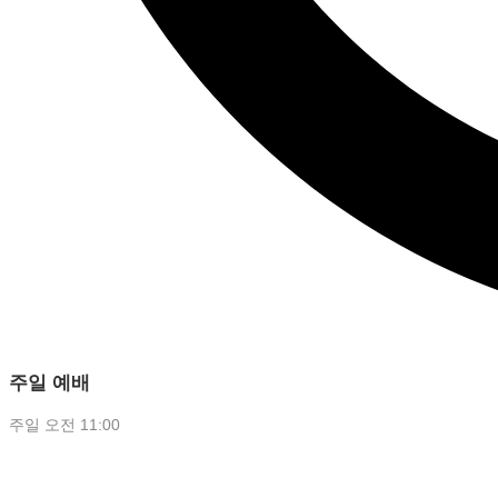
주일 예배
주일 오전 11:00