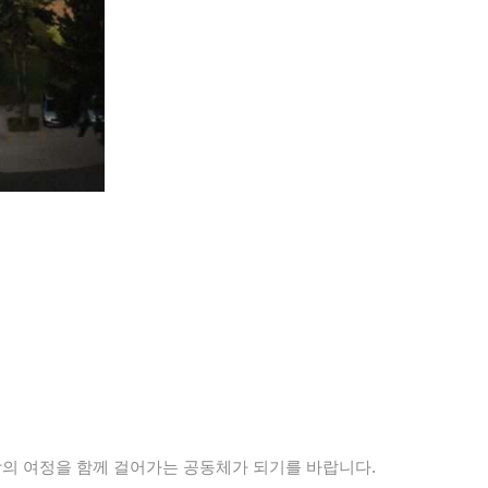
앙의 여정을 함께 걸어가는 공동체가 되기를 바랍니다.