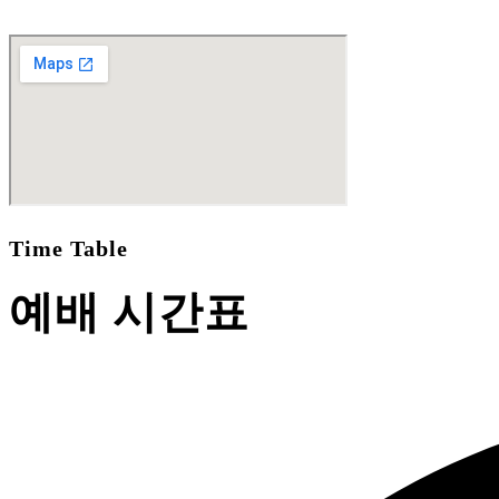
Time Table
예배 시간표