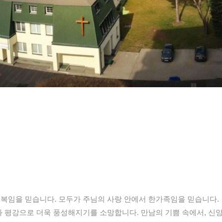
축복임을 믿습니다. 모두가 주님의 사랑 안에서 한가족임을 믿습니다.
와 평강으로 더욱 풍성해지기를 소망합니다. 만남의 기쁨 속에서, 신