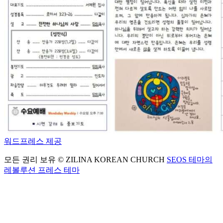
워드프레스 제공
모든 권리 보유 © ZILINA KOREAN CHURCH
SEOS 테마의
레볼루션 프레스 테마