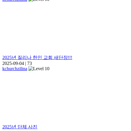
2025년 질리나 한인 교회 새단장!!!
2025-09-04
|
73
kchurchzilina
2025년 단체 사진