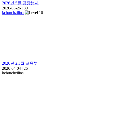
2026년 5월 김장행사
2026-05-26
|
30
kchurchzilina
2026년 2,3월 교육부
2026-04-04
|
26
kchurchzilina