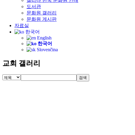
질리나 한국 문화원 안내
도서관
문화원 갤러리
문화원 게시판
자료실
한국어
English
한국어
Slovenčina
교회 갤러리
검색