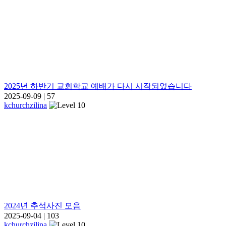
2025년 하반기 교회학교 예배가 다시 시작되었습니다
2025-09-09
|
57
kchurchzilina
2024년 추석사진 모음
2025-09-04
|
103
kchurchzilina