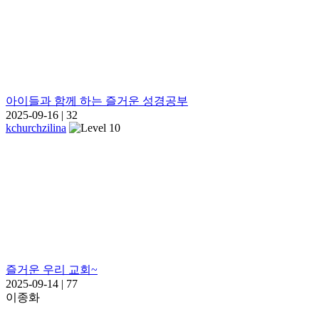
아이들과 함께 하는 즐거운 성경공부
2025-09-16
|
32
kchurchzilina
즐거운 우리 교회~
2025-09-14
|
77
이종화