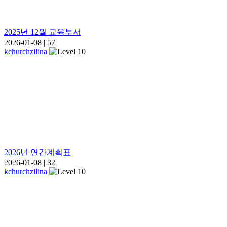
2025년 12월 교육부서
2026-01-08
|
57
kchurchzilina
2026년 연간계획표
2026-01-08
|
32
kchurchzilina