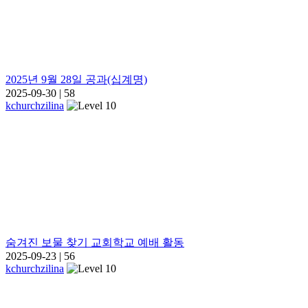
2025년 9월 28일 공과(십계명)
2025-09-30
|
58
kchurchzilina
숨겨진 보물 찾기 교회학교 예배 활동
2025-09-23
|
56
kchurchzilina