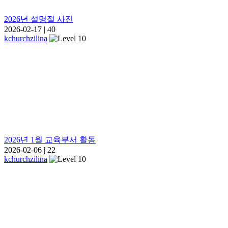
2026년 설명절 사진
2026-02-17
|
40
kchurchzilina
2026년 1월 교육부서 활동
2026-02-06
|
22
kchurchzilina