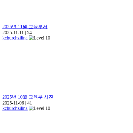
2025년 11월 교육부서
2025-11-11
|
54
kchurchzilina
2025년 10월 교육부 사진
2025-11-06
|
41
kchurchzilina