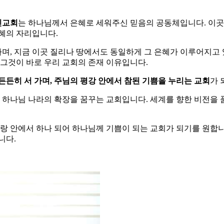
인교회
는 하나님께서 은혜로 세워주신 믿음의 공동체입니다. 이곳
혜의 자리입니다.
며, 지금 이곳 질리나 땅에서도 동일하게 그 은혜가 이루어지고
 그것이 바로 우리 교회의 존재 이유입니다.
든든히 서 가며,
주님의 평강 안에서 참된 기쁨을 누리는 교회
가 
, 하나님 나라의 확장을 꿈꾸는 교회입니다. 세계를 향한 비전을
랑 안에서 하나 되어 하나님께 기쁨이 되는 교회가 되기를 원합니
니다.