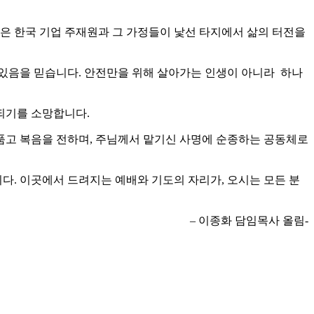
은 한국 기업 주재원과 그 가정들이 낯선 타지에서 삶의 터전을
 있음을 믿습니다. 안전만을 위해 살아가는 인생이 아니라 하나
되기를 소망합니다.
 품고 복음을 전하며, 주님께서 맡기신 사명에 순종하는 공동체로
다. 이곳에서 드려지는 예배와 기도의 자리가, 오시는 모든 분
– 이종화 담임목사 올림-