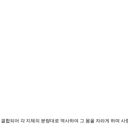
 결합되어 각 지체의 분량대로 역사하여 그 몸을 자라게 하며 사