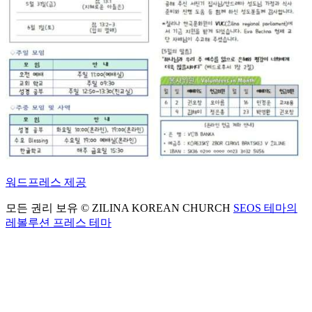
워드프레스 제공
모든 권리 보유 © ZILINA KOREAN CHURCH
SEOS 테마의
레볼루션 프레스 테마