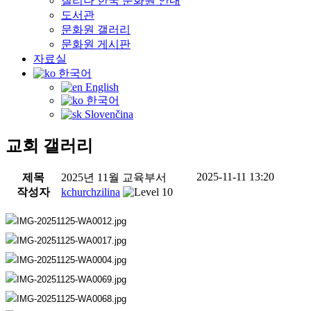
질리나 한국 문화원 안내
도서관
문화원 갤러리
문화원 게시판
자료실
한국어
English
한국어
Slovenčina
교회 갤러리
2025-11-11 13:20
제목
2025년 11월 교육부서
작성자
kchurchzilina