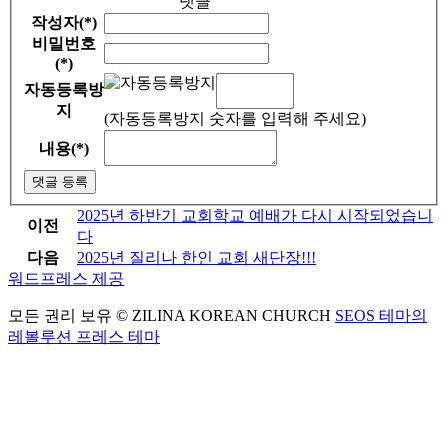
댓글
작성자(*)
비밀번호
(*)
자동등록방
지
(자동등록방지 숫자를 입력해 주세요)
내용(*)
댓글 등록
2025년 하반기 교회학교 예배가 다시 시작되었습니
이전
다
다음
2025년 질리나 한인 교회 새단장!!!
워드프레스 제공
모든 권리 보유 © ZILINA KOREAN CHURCH
SEOS 테마의
레볼루션 프레스 테마