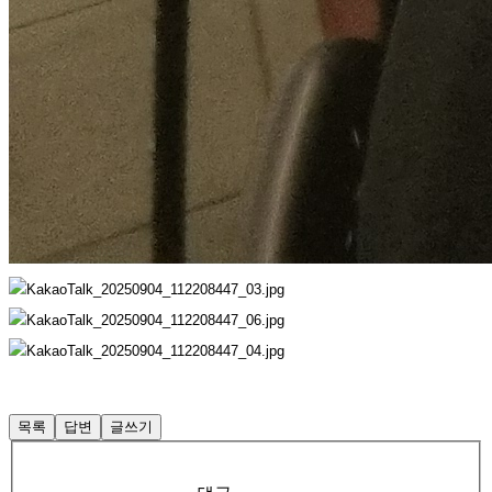
목록
답변
글쓰기